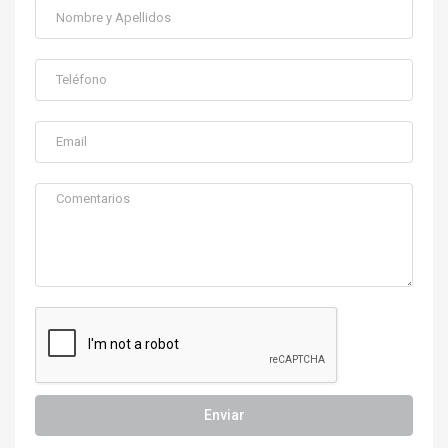
Enviar