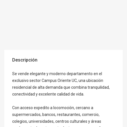
Descripción
Se vende elegante y moderno departamento en el
exclusivo sector Campus Oriente UC, una ubicación
residencial de alta demanda que combina tranquilidad,
conectividad y excelente calidad de vida.
Con acceso expedito a locomoción, cercano a
supermercados, bancos, restaurantes, comercio,
colegios, universidades, centros culturales y áreas