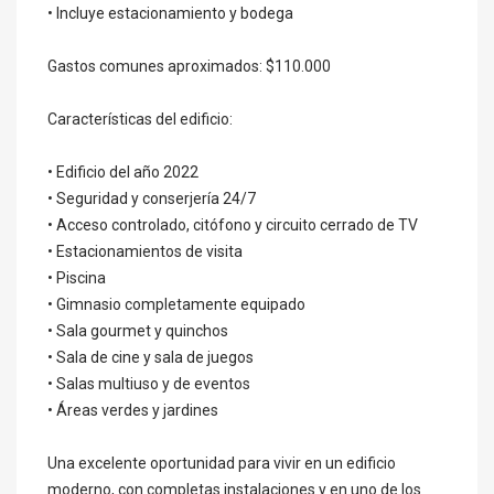
• Incluye estacionamiento y bodega
Gastos comunes aproximados: $110.000
Características del edificio:
• Edificio del año 2022
• Seguridad y conserjería 24/7
• Acceso controlado, citófono y circuito cerrado de TV
• Estacionamientos de visita
• Piscina
• Gimnasio completamente equipado
• Sala gourmet y quinchos
• Sala de cine y sala de juegos
• Salas multiuso y de eventos
• Áreas verdes y jardines
Una excelente oportunidad para vivir en un edificio
moderno, con completas instalaciones y en uno de los