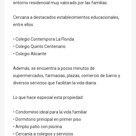
entorno residencial muy valorado por las familias.
Cercana a destacados establecimientos educacionales,
entre ellos:
• Colegio Contempora La Florida
• Colegio Quinto Centenario
• Colegio Alicante
Además, se encuentra a pocos minutos de
supermercados, farmacias, plazas, comercio de barrio y
diversos servicios que facilitan la vida diaria.
Lo que hace especial esta propiedad:
• Condominio ideal para la vida familiar
• Dormitorio principal en primer piso
• Amplio patio con piscina
• Cercanía a colegios y servicios