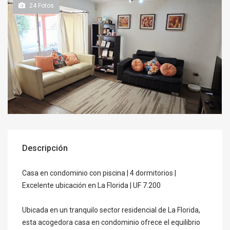
24
Fotos
Descripción
Casa en condominio con piscina | 4 dormitorios |
Excelente ubicación en La Florida | UF 7.200
Ubicada en un tranquilo sector residencial de La Florida,
esta acogedora casa en condominio ofrece el equilibrio