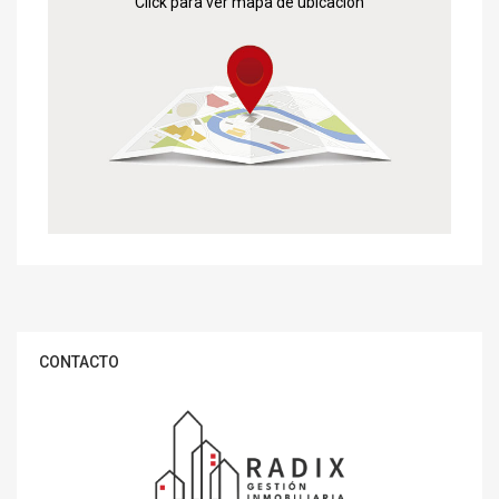
Click para ver mapa de ubicación
CONTACTO