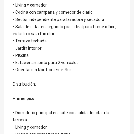
• Living y comedor
• Cocina con campana y comedor de diario
• Sector independiente para lavadora y secadora
• Sala de estar en segundo piso, ideal para home office,
estudio o sala familiar
• Terraza techada
• Jardín interior
• Piscina
• Estacionamiento para 2 vehículos
• Orientación Nor-Poniente-Sur
Distribución:
Primer piso
• Dormitorio principal en suite con salida directa a la
terraza
• Living y comedor