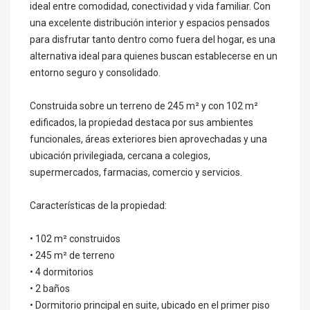
ideal entre comodidad, conectividad y vida familiar. Con
una excelente distribución interior y espacios pensados
para disfrutar tanto dentro como fuera del hogar, es una
alternativa ideal para quienes buscan establecerse en un
entorno seguro y consolidado.
Construida sobre un terreno de 245 m² y con 102 m²
edificados, la propiedad destaca por sus ambientes
funcionales, áreas exteriores bien aprovechadas y una
ubicación privilegiada, cercana a colegios,
supermercados, farmacias, comercio y servicios.
Características de la propiedad:
• 102 m² construidos
• 245 m² de terreno
• 4 dormitorios
• 2 baños
• Dormitorio principal en suite, ubicado en el primer piso