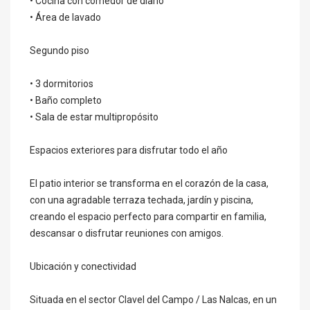
• Cocina con comedor de diario
• Área de lavado
Segundo piso
• 3 dormitorios
• Baño completo
• Sala de estar multipropósito
Espacios exteriores para disfrutar todo el año
El patio interior se transforma en el corazón de la casa,
con una agradable terraza techada, jardín y piscina,
creando el espacio perfecto para compartir en familia,
descansar o disfrutar reuniones con amigos.
Ubicación y conectividad
Situada en el sector Clavel del Campo / Las Nalcas, en un