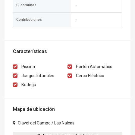
G. comunes
-
Contribuciones
-
Características
Piscina
Portón Automático
Juegos Infantiles
Cerco Eléctrico
Bodega
Mapa de ubicación
Clavel del Campo / Las Nalcas