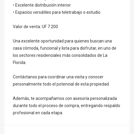
• Excelente distribución interior
• Espacios versátiles para teletrabajo o estudio
Valor de venta: UF 7.200
Una excelente oportunidad para quienes buscan una
casa cómoda, funcional y lista para disfrutar, en uno de
los sectores residenciales más consolidados de La
Florida.
Contáctanos para coordinar una visita y conocer
personalmente todo el potencial de esta propiedad.
Además, te acompañamos con asesoría personalizada
durante todo el proceso de compra, entregando respaldo
profesional en cada etapa.