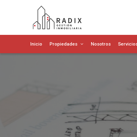
Inicio
Propiedades
Nosotros
Servicio