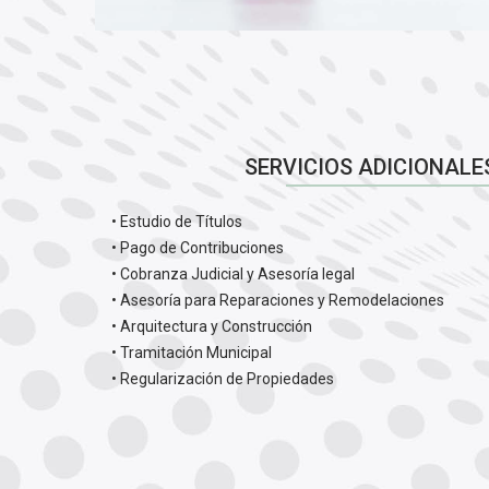
SERVICIOS ADICIONALE
• Estudio de Títulos
• Pago de Contribuciones
• Cobranza Judicial y Asesoría legal
• Asesoría para Reparaciones y Remodelaciones
• Arquitectura y Construcción
• Tramitación Municipal
• Regularización de Propiedades