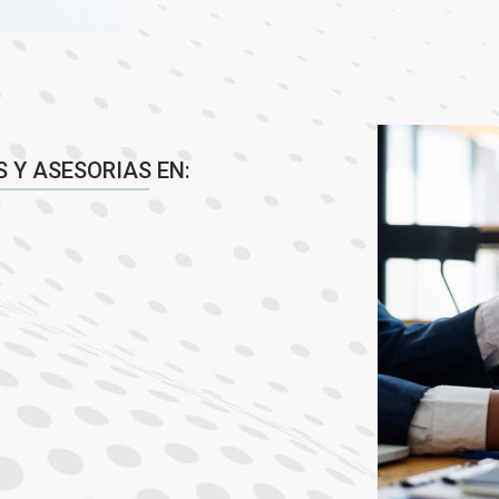
S Y ASESORIAS EN: