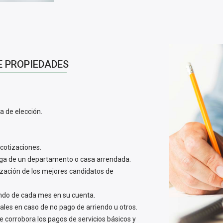
E PROPIEDADES
a de elección.
 cotizaciones.
ega de un departamento o casa arrendada.
ización de los mejores candidatos de
iendo de cada mes en su cuenta.
ales en caso de no pago de arriendo u otros.
 corrobora los pagos de servicios básicos y