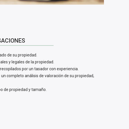
SACIONES
cado de su propiedad.
ales y legales de la propiedad.
recopilados por un tasador con experiencia.
n un completo análisis de valoración de su propiedad,
tipo de propiedad y tamaño.