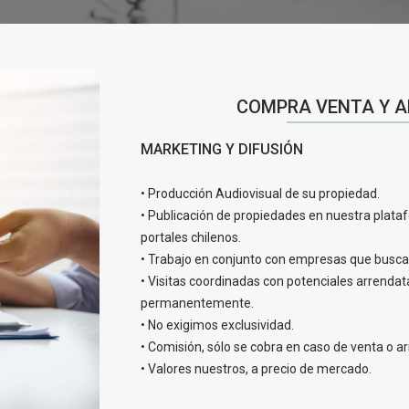
COMPRA VENTA Y A
MARKETING Y DIFUSIÓN
• Producción Audiovisual de su propiedad.
• Publicación de propiedades en nuestra plataf
portales chilenos.
• Trabajo en conjunto con empresas que busca
• Visitas coordinadas con potenciales arrenda
permanentemente.
• No exigimos exclusividad.
• Comisión, sólo se cobra en caso de venta o ar
• Valores nuestros, a precio de mercado.