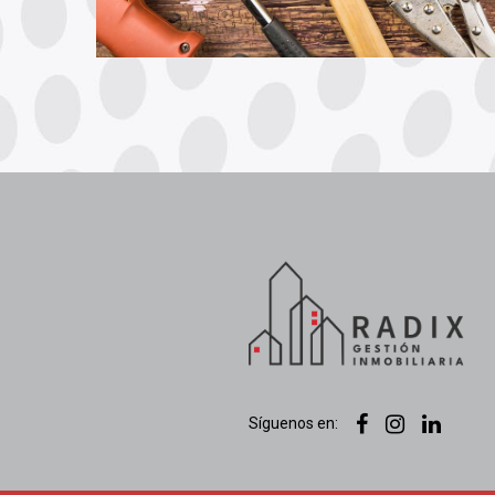
Síguenos en: