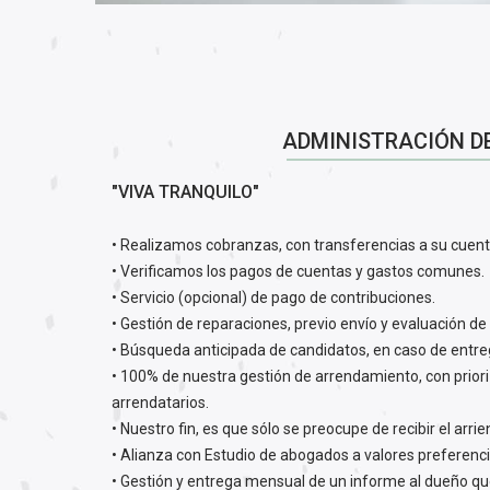
ADMINISTRACIÓN D
"VIVA TRANQUILO"
• Realizamos cobranzas, con transferencias a su cuent
• Verificamos los pagos de cuentas y gastos comunes.
• Servicio (opcional) de pago de contribuciones.
• Gestión de reparaciones, previo envío y evaluación de
• Búsqueda anticipada de candidatos, en caso de entr
• 100% de nuestra gestión de arrendamiento, con prior
arrendatarios.
• Nuestro fin, es que sólo se preocupe de recibir el arr
• Alianza con Estudio de abogados a valores preferenci
• Gestión y entrega mensual de un informe al dueño que