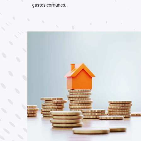
gastos comunes.