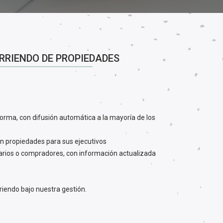
RRIENDO DE PROPIEDADES
orma, con difusión automática a la mayoría de los
n propiedades para sus ejecutivos
tarios o compradores, con información actualizada
riendo bajo nuestra gestión.